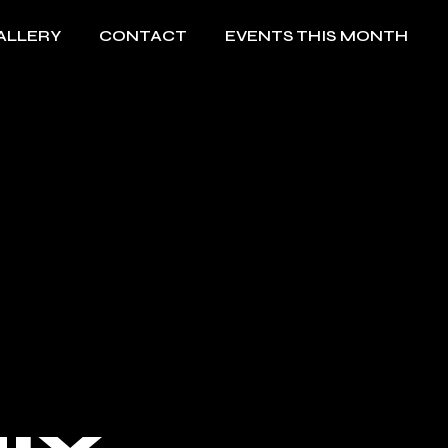
ALLERY
CONTACT
EVENTS THIS MONTH
This Week