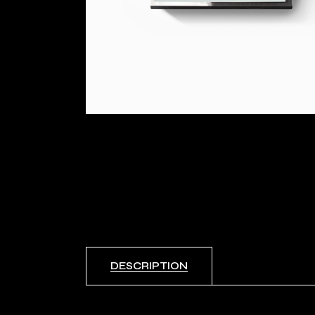
DESCRIPTION